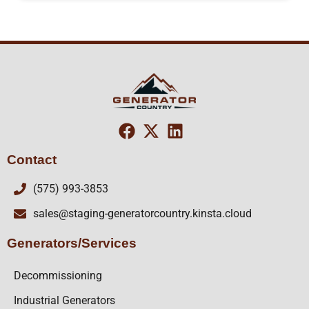
Contact
(575) 993-3853
sales@staging-generatorcountry.kinsta.cloud
Generators/Services
Decommissioning
Industrial Generators